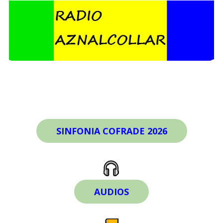
SINFONIA COFRADE 2026
AUDIOS