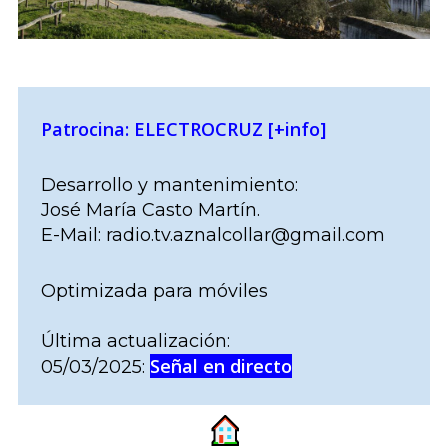
Patrocina: ELECTROCRUZ [+info]
Desarrollo y mantenimiento:
José María Casto Martín.
E-Mail: radio.tv.aznalcollar@gmail.com
Optimizada para móviles
Última actualización:
Señal en directo
05/03/2025: