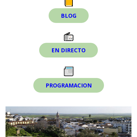
BLOG
EN DIRECTO
PROGRAMACION